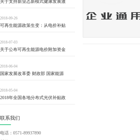
关于支持新业态新模式健康发展激
2018-09-26
可再生能源政策生变：从电价补贴
2018-07-03
关于公布可再生能源电价附加资金
2018-06-04
国家发展改革委 财政部 国家能源
2018-05-04
2018年全国各地分布式光伏补贴政
联系我们
电话：0571-89937890