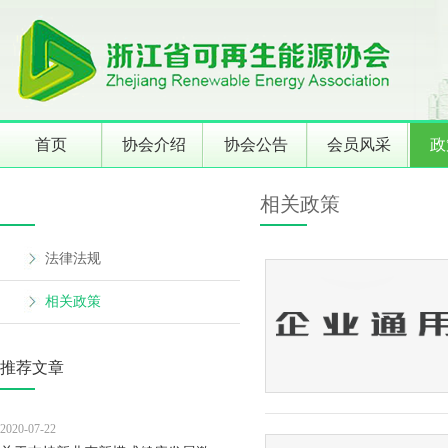
首页
协会介绍
协会公告
会员风采
政
相关政策
法律法规
相关政策
推荐文章
2020-07-22