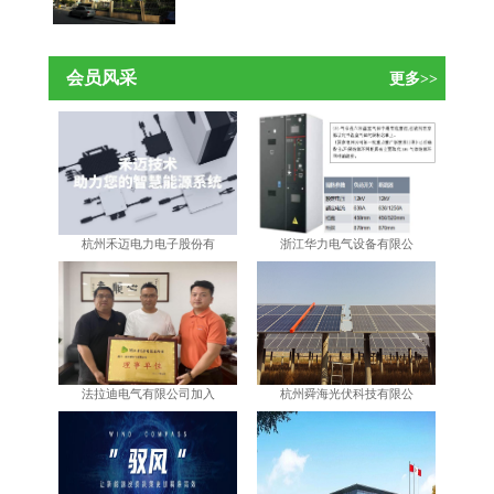
会员风采
更多>>
杭州禾迈电力电子股份有
浙江华力电气设备有限公
法拉迪电气有限公司加入
杭州舜海光伏科技有限公