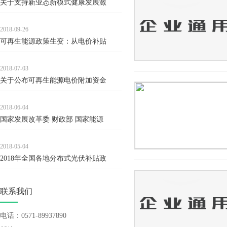
关于支持新业态新模式健康发展激
2018-09-26
可再生能源政策生变：从电价补贴
2018-07-03
关于公布可再生能源电价附加资金
2018-06-04
国家发展改革委 财政部 国家能源
2018-05-04
2018年全国各地分布式光伏补贴政
联系我们
电话：0571-89937890